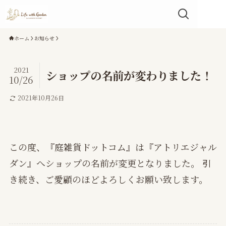
ホーム
お知らせ
2021
ショップの名前が変わりました！
10/26
2021年10月26日
この度、『庭雑貨ドットコム』は『アトリエジャル
ダン』へショップの名前が変更となりました。 引
き続き、ご愛顧のほどよろしくお願い致します。