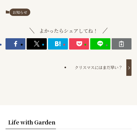
お知らせ
よかったらシェアしてね！
クリスマスにはまだ早い？
Life with Garden