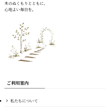
木のぬくもりとともに、
心地よい毎日を。
ご利用案内
私たちについて