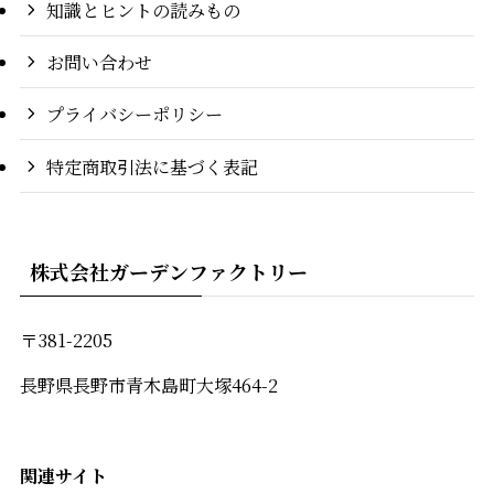
知識とヒントの読みもの
お問い合わせ
プライバシーポリシー
特定商取引法に基づく表記
株式会社ガーデンファクトリー
〒381-2205
長野県長野市青木島町大塚464-2
関連
サイト