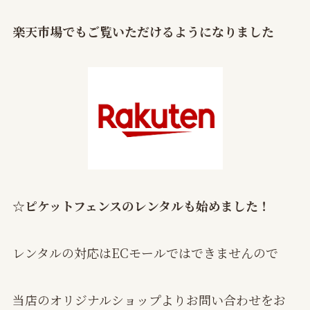
楽天市場でもご覧いただけるようになりました
☆ピケットフェンスのレンタルも始めました！
レンタルの対応はECモールではできませんので
当店のオリジナルショップよりお問い合わせをお