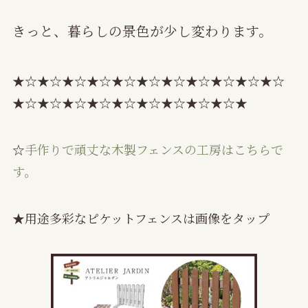
きっと、暮らしの景色が少し変わります。
★☆★☆★☆★☆★☆★☆★☆★☆★☆★☆★☆
★☆★☆★☆★☆★☆★☆★☆★☆★☆★
☆
手作りで頑丈な木製フェンスの工房はこちらで
す。
★用途多彩なピケットフェンスは画像をタップ