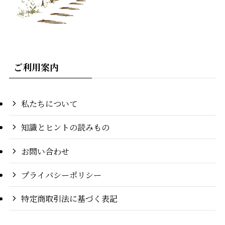
ご利用案内
私たちについて
知識とヒントの読みもの
お問い合わせ
プライバシーポリシー
特定商取引法に基づく表記