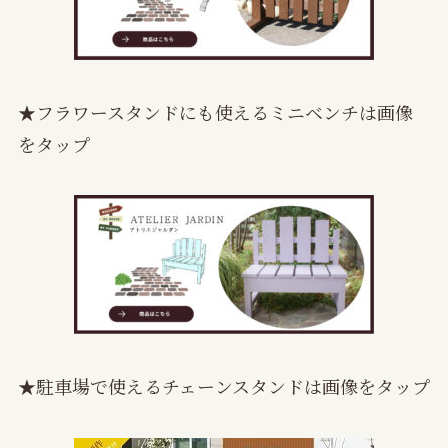
★フラワースタンドにも使えるミニベンチは画像
をタップ
★駐車場で使えるチェーンスタンドは画像をタップ