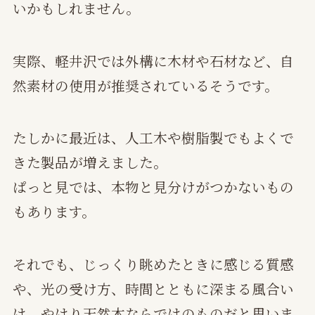
いかもしれません。
実際、軽井沢では外構に木材や石材など、自
然素材の使用が推奨されているそうです。
たしかに最近は、人工木や樹脂製でもよくで
きた製品が増えました。
ぱっと見では、本物と見分けがつかないもの
もあります。
それでも、じっくり眺めたときに感じる質感
や、光の受け方、時間とともに深まる風合い
は、やはり天然木ならではのものだと思いま