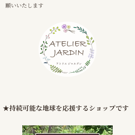
願いいたします
★持続可能な地球を応援するショップです