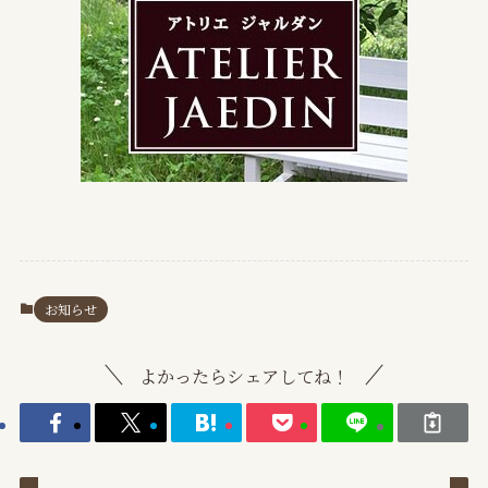
お知らせ
よかったらシェアしてね！