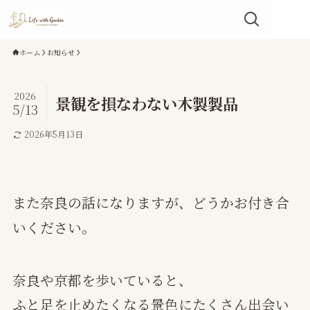
ホーム
お知らせ
2026
景観を損なわない木製製品
5/13
2026年5月13日
また奈良の話になりますが、どうかお付き合
いください。
奈良や京都を歩いていると、
ふと足を止めたくなる景色にたくさん出会い