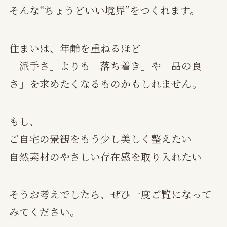
そんな“ちょうどいい境界”をつくれます。
住まいは、年齢を重ねるほど
「派手さ」よりも「落ち着き」や「品の良
さ」を求めたくなるものかもしれません。
もし、
ご自宅の景観をもう少し美しく整えたい
自然素材のやさしい存在感を取り入れたい
そうお考えでしたら、ぜひ一度ご覧になって
みてください。