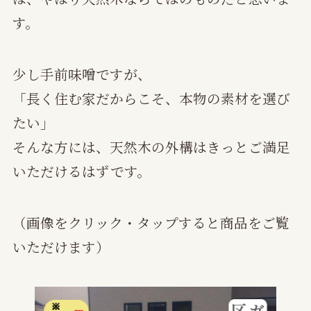
す。
少し手前味噌ですが、
「長く住む家だからこそ、本物の素材を選び
たい」
そんな方には、天然木の外構はきっとご満足
いただけるはずです。
（画像をクリック・タップすると商品をご覧
いただけます）