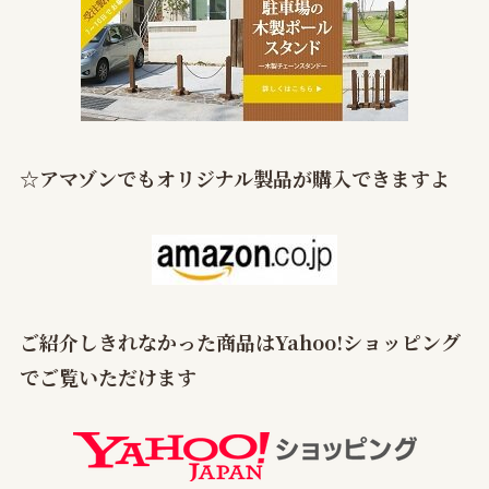
☆
アマゾンでもオリジナル製品が購入できますよ
ご紹介しきれなかった商品はYahoo!ショッピング
でご覧いただけます