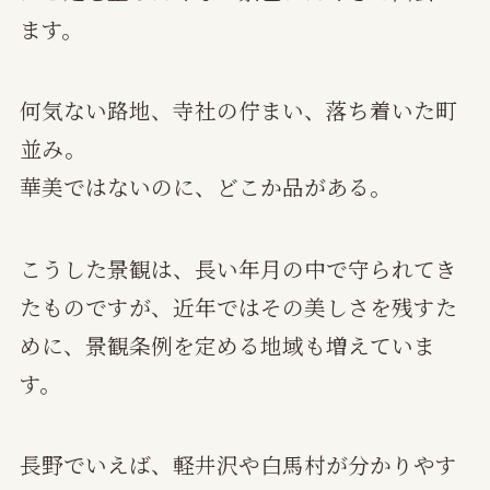
ます。
何気ない路地、寺社の佇まい、落ち着いた町
並み。
華美ではないのに、どこか品がある。
こうした景観は、長い年月の中で守られてき
たものですが、近年ではその美しさを残すた
めに、景観条例を定める地域も増えていま
す。
長野でいえば、軽井沢や白馬村が分かりやす