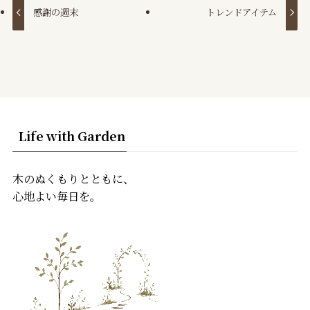
感謝の週末
トレンドアイテム
Life with Garden
木のぬくもりとともに、
心地よい毎日を。