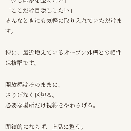
「ここだけ目隠ししたい」
そんなときにも気軽に取り入れていただけま
す。
特に、最近増えているオープン外構との相性
は抜群です。
開放感はそのままに、
さりげなく区切る。
必要な場所だけ視線をやわらげる。
閉鎖的にならず、上品に整う。