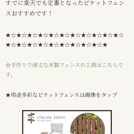
すでに楽天でも定番となったピケットフェン
スおすすめです！
★☆★☆★☆★☆★☆★☆★☆★☆★☆★☆★☆
★☆★☆★☆★☆★☆★☆★☆★☆★☆★
☆
手作りで頑丈な木製フェンスの工房はこちらで
す。
★用途多彩なピケットフェンスは画像をタップ