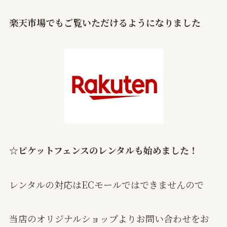
楽天市場でもご覧いただけるようになりました
☆ピケットフェンスのレンタルも始めました！
レンタルの対応はECモールではできませんので
当店のオリジナルショップよりお問い合わせをお