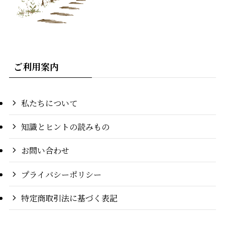
ご利用案内
私たちについて
知識とヒントの読みもの
お問い合わせ
プライバシーポリシー
特定商取引法に基づく表記