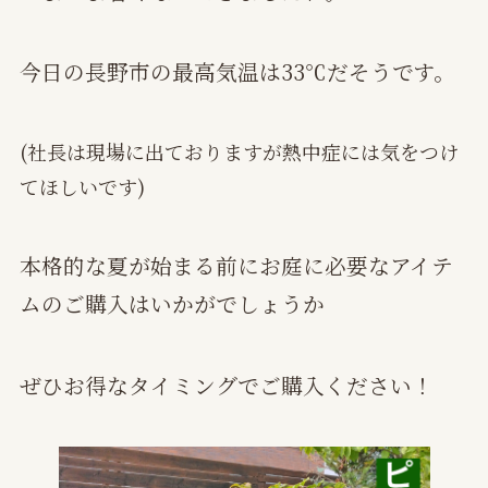
今日の長野市の最高気温は33℃だそうです。
(社長は現場に出ておりますが熱中症には気をつけ
てほしいです)
本格的な夏が始まる前にお庭に必要なアイテ
ムのご購入はいかがでしょうか
ぜひお得なタイミングでご購入ください！