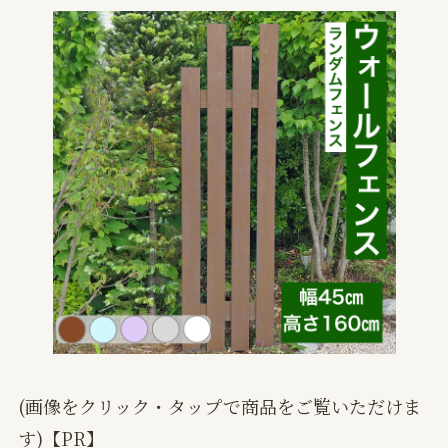
(画像をクリック・タップで商品をご覧いただけま
す)【PR】