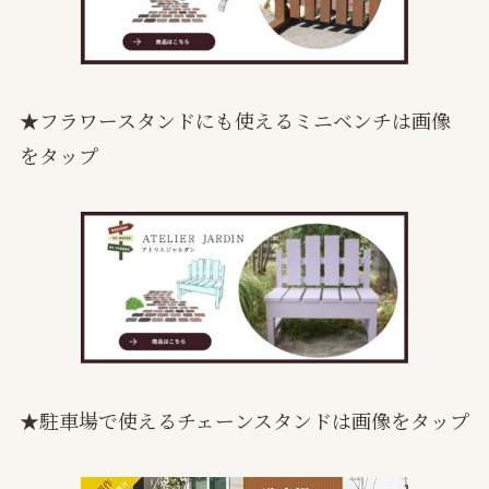
★フラワースタンドにも使えるミニベンチは画像
をタップ
★駐車場で使えるチェーンスタンドは画像をタップ