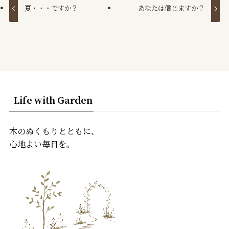
夏・・・ですか？
あなたは信じますか？
Life with Garden
木のぬくもりとともに、
心地よい毎日を。