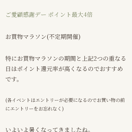
ご愛顧感謝デー ポイント最大4倍
お買物マラソン(不定期開催)
特にお買物マラソンの期間と上記2つの重なる
日はポイント還元率が高くなるのでおすすめ
です。
(各イベントはエントリーが必要になるのでお買い物の前
にエントリーをお忘れなく)
いよいよ暑くなってきましたね。