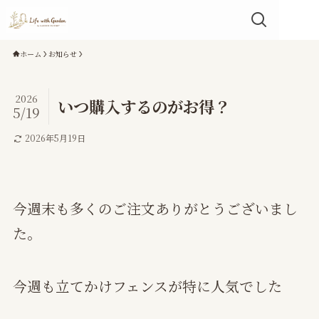
ホーム
お知らせ
2026
いつ購入するのがお得？
5/19
2026年5月19日
今週末も多くのご注文ありがとうございまし
た。
今週も立てかけフェンスが特に人気でした