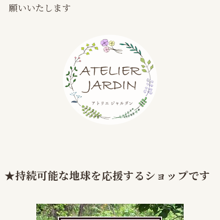
願いいたします
★持続可能な地球を応援するショップです