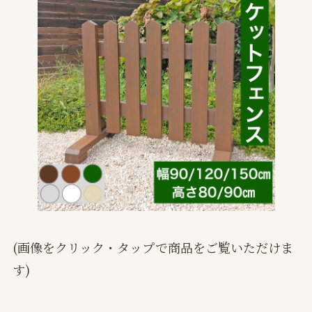
(画像をクリック・タップで商品をご覧いただけま
す)