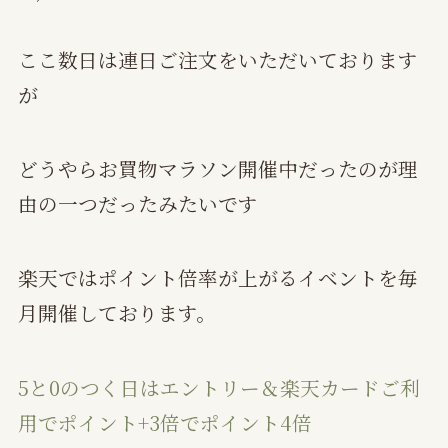
ここ数日は連日ご注文をいただいております
が
どうやらお買物マラソン開催中だったのが理
由の一つだったみたいです
楽天ではポイント倍率が上がるイベントを毎
月開催しております。
5と0のつく日はエントリー＆楽天カードご利
用でポイント+3倍でポイント4倍