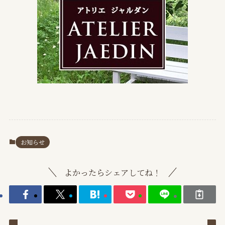
お知らせ
よかったらシェアしてね！