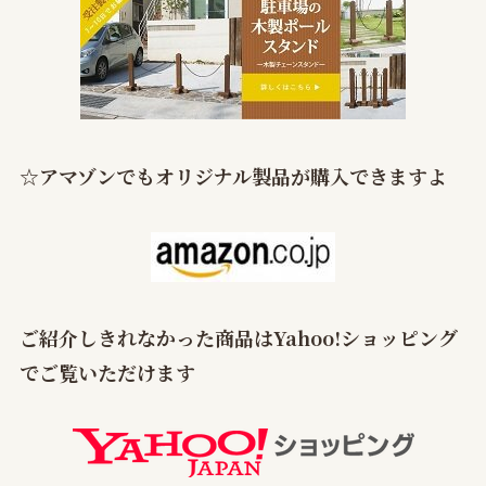
☆
アマゾンでもオリジナル製品が購入できますよ
ご紹介しきれなかった商品はYahoo!ショッピング
でご覧いただけます