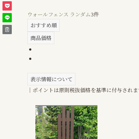
ウォールフェンス ランダム
3件
おすすめ順
商品価格
表示情報について
｜ポイントは原則税抜価格を基準に付与されま