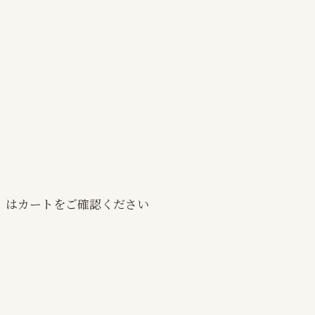
）はカートをご確認ください