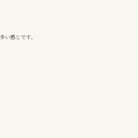
多い感じです、