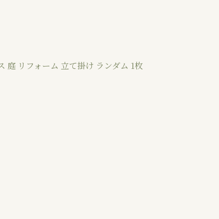
 庭 リフォーム 立て掛け ランダム 1枚