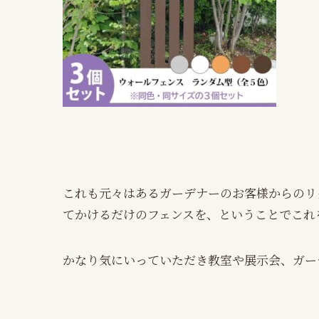
これも元々はあるガーデナーのお客様からのリ
てかけるだけのフェンスを、ということでこれ
かなり気にいっていただき教室や展示会、ガー