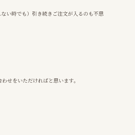
れない時でも）引き続きご注文が入るのも不思
合わせをいただければと思います。