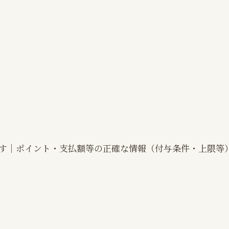
す｜ポイント・支払額等の正確な情報（付与条件・上限等