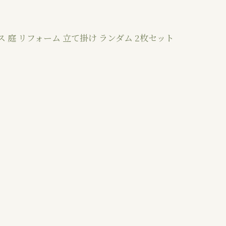
 庭 リフォーム 立て掛け ランダム 2枚セット