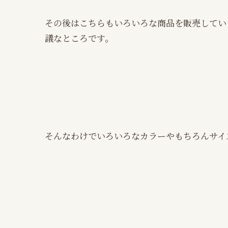
その後はこちらもいろいろな商品を販売してい
議なところです。
そんなわけでいろいろなカラーやもちろんサイ