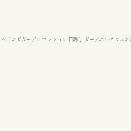
 ベランダガーデン マンション 目隠し ガーデニング フェンス