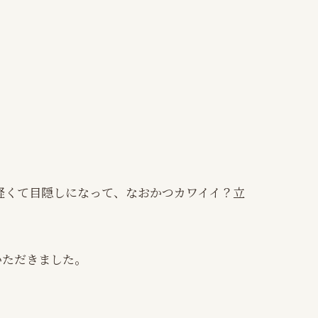
軽くて目隠しになって、なおかつカワイイ？立
いただきました。