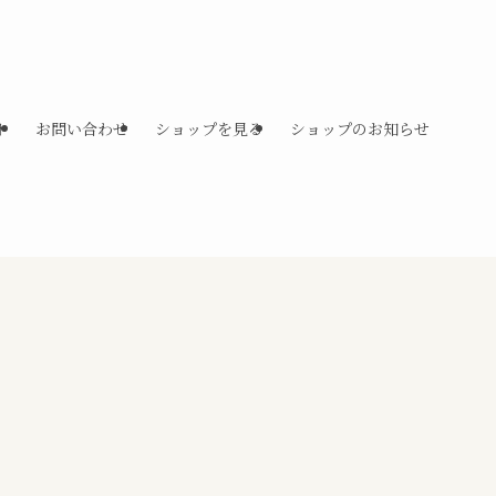
ト
お問い合わせ
ショップを見る
ショップのお知らせ