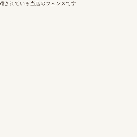
縮されている当店のフェンスです