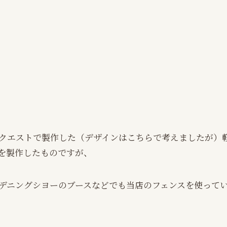
クエストで製作した（デザインはこちらで考えましたが）
を製作したものですが、
デニングシヨーのブースなどでも当店のフェンスを使って