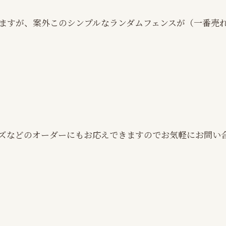
ますが、案外このシンプルなランダムフェンスが（一番売
ズなどのオーダーにもお応えできますのでお気軽にお問い