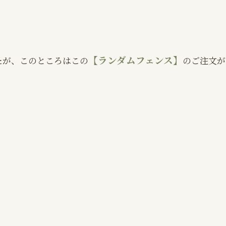
【ランダムフェンス】
たが、このところはこの
のご注文が