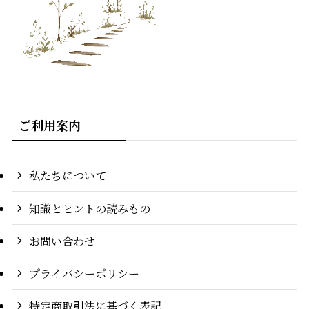
ご利用案内
私たちについて
知識とヒントの読みもの
お問い合わせ
プライバシーポリシー
特定商取引法に基づく表記