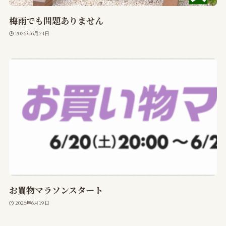
梅雨でも問題ありません
2026年6月24日
お買物マラソンスタート
2026年6月19日