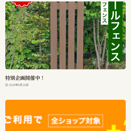
特別企画開催中！
2026年6月26日