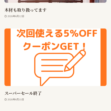
木材も取り扱ってます
2026年6月12日
スーパーセール終了
2026年6月11日