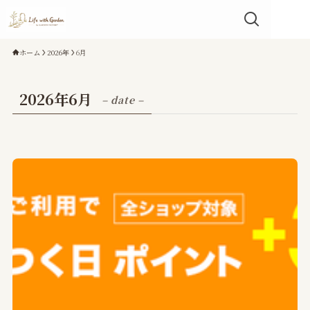
ホーム
2026年
6月
2026年6月
– date –