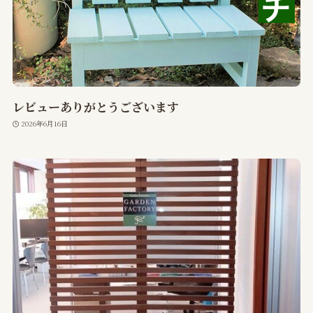
レビューありがとうございます
2026年6月16日