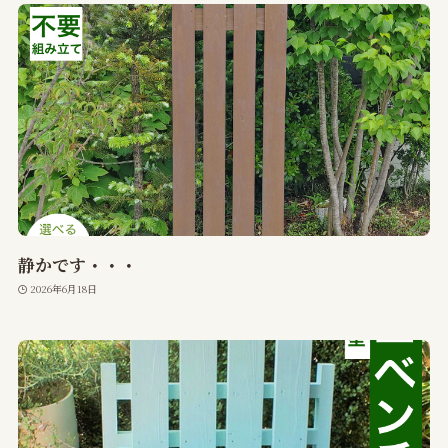
静かです・・・
2026年6月18日