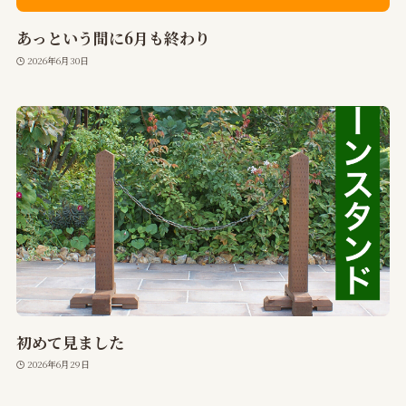
あっという間に6月も終わり
2026年6月30日
初めて見ました
2026年6月29日