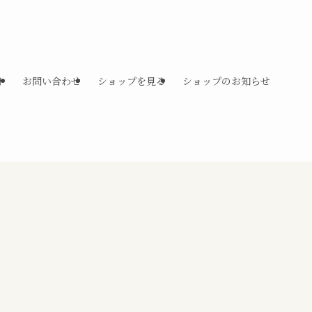
ト
お問い合わせ
ショップを見る
ショップのお知らせ