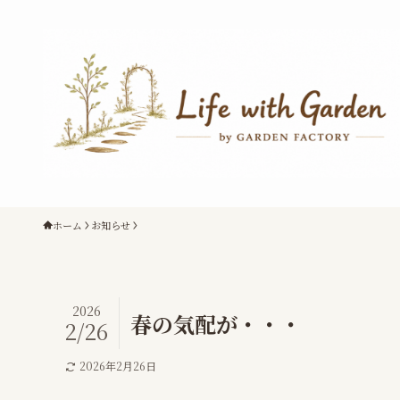
ホーム
お知らせ
2026
春の気配が・・・
2/26
2026年2月26日