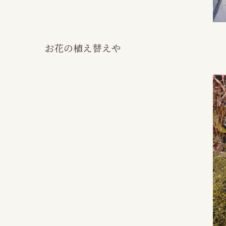
お花の植え替えや