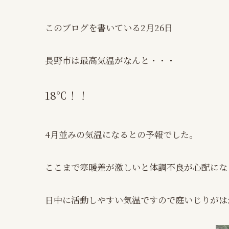
このブログを書いている2月26日
長野市は最高気温がなんと・・・
18℃！！
4月並みの気温になるとの予報でした。
ここまで寒暖差が激しいと体調不良が心配にな
日中に活動しやすい気温ですので庭いじりがは