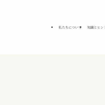
私たちについて
知識とヒン