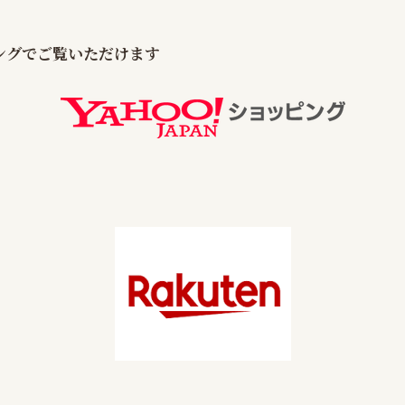
ピングでご覧いただけます