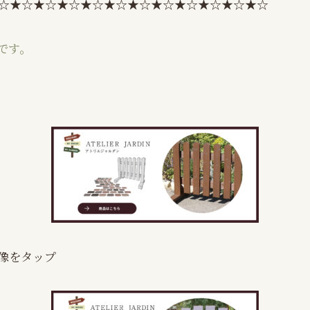
☆★☆★☆★☆★☆★☆★☆★☆★☆★☆★☆★☆
です。
像をタップ