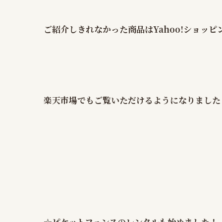
ご紹介しきれなかった商品はYahoo!ショッ
楽天市場でもご覧いただけるようになりました