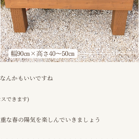
こなんかもいいですね
スできます)
貴重な春の陽気を楽しんでいきましょう