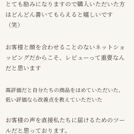
とても励みになりますので購入いただいた方
はどんどん書いてもらえると嬉しいです
（笑）
お客様と顔を合わせることのないネットショ
ッピングだからこそ、レビューって重要なん
だと思います
高評価だと自分たちの商品をほめていただいた、
低い評価なら改善点を教えていただいた
お客様の声を直接私たちに届けるためのツー
ルだと思っております。