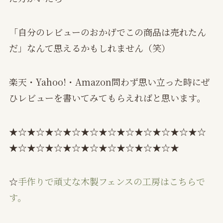
「自分のレビューのおかげでこの商品は売れたん
だ」なんて思えるかもしれません（笑）
楽天・Yahoo!・Amazon問わず思い立った時にぜ
ひレビューを書いてみてもらえればと思います。
★☆★☆★☆★☆★☆★☆★☆★☆★☆★☆★☆
★☆★☆★☆★☆★☆★☆★☆★☆★☆★
☆
手作りで頑丈な木製フェンスの工房はこちらで
す。