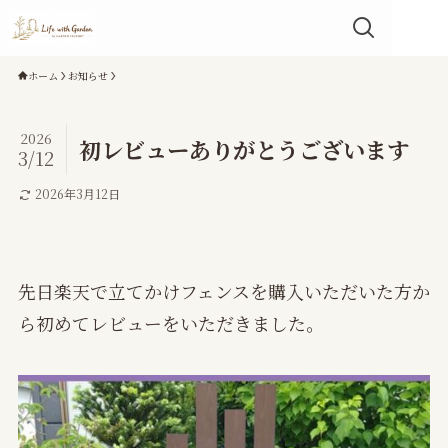
ホーム
お知らせ
2026
初レビューありがとうございます
3/12
2026年3月12日
先日楽天で立てかけフェンスを購入いただいた方か
ら初めてレビューをいただきました。