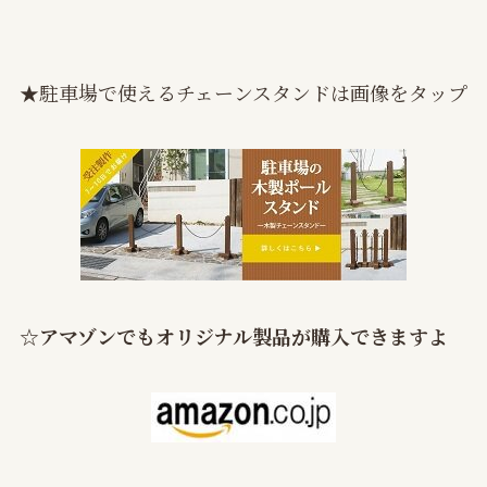
★駐車場で使えるチェーンスタンドは画像をタップ
☆
アマゾンでもオリジナル製品が購入できますよ