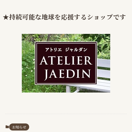
★持続可能な地球を応援するショップです
お知らせ