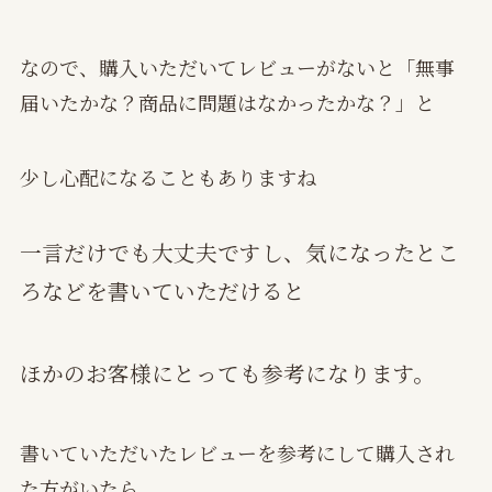
なので、購入いただいてレビューがないと「無事
届いたかな？商品に問題はなかったかな？」と
少し心配になることもありますね
一言だけでも大丈夫ですし、気になったとこ
ろなどを書いていただけると
ほかのお客様にとっても参考になります。
書いていただいたレビューを参考にして購入され
た方がいたら