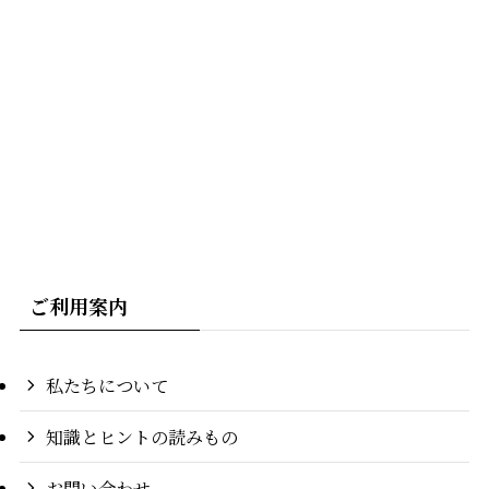
ご利用案内
私たちについて
知識とヒントの読みもの
お問い合わせ