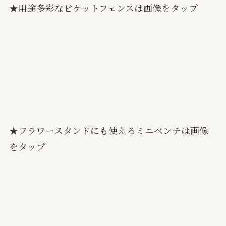
★用途多彩なピケットフェンスは画像をタップ
★フラワースタンドにも使えるミニベンチは画像
をタップ