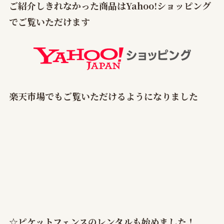
ご紹介しきれなかった商品はYahoo!ショッピング
でご覧いただけます
楽天市場でもご覧いただけるようになりました
☆ピケットフェンスのレンタルも始めました！