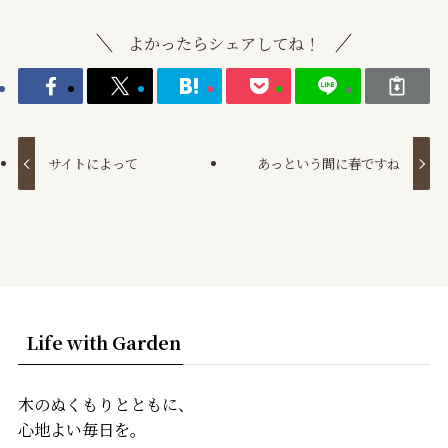
よかったらシェアしてね！
サイトによって
あっという間に春ですね
Life with Garden
木のぬくもりとともに、
心地よい毎日を。