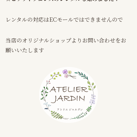
レンタルの対応はECモールではできませんので
当店のオリジナルショップよりお問い合わせをお
願いいたします