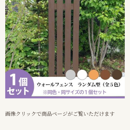
画像クリックで商品ページがご覧いただけます