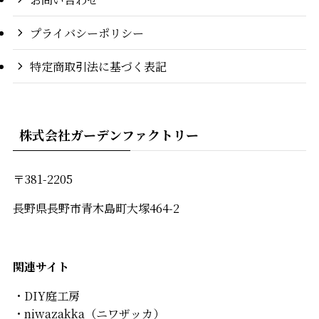
プライバシーポリシー
特定商取引法に基づく表記
株式会社ガーデンファクトリー
〒381-2205
長野県長野市青木島町大塚464-2
関連
サイト
・
DIY庭工房
・
niwazakka
（ニワザッカ）